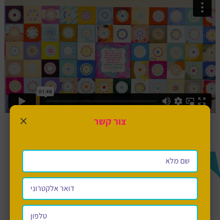
×
צור קשר