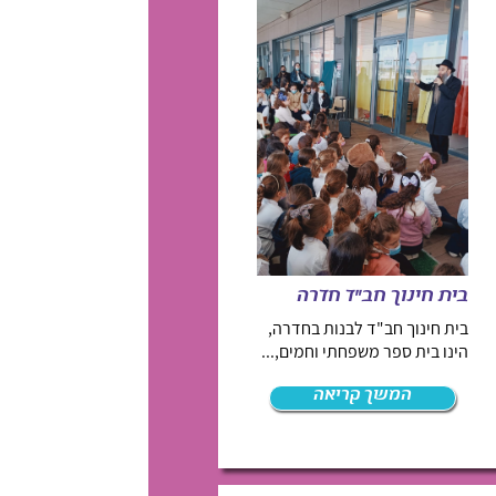
בית חינוך חב"ד חדרה
בית חינוך חב"ד לבנות בחדרה,
הינו בית ספר משפחתי וחמים,...
המשך קריאה