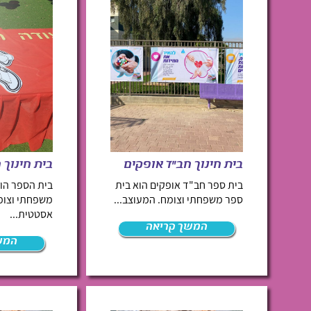
בית חינוך חב"ד אופקים
בית חינוך 
בית ספר חב"ד אופקים הוא בית
בית הספר הו
ספר משפחתי וצומח. המעוצב...
משפחתי וצומ
אסטטית...
המשך קריאה
המש