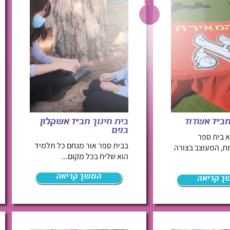
חב"ד אשדוד
בית חינוך חב"ד אשקלון
בנים
א בית ספר
בבית ספר אור מנחם כל תלמיד
ח, המעוצב בצורה
הוא שליח בכל מקום...
המשך קריאה
ך קריאה