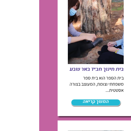
בית חינוך חב"ד באר שבע
בית הספר הוא בית ספר
משפחתי וצומח, המעוצב בצורה
אסטטית...
המשך קריאה