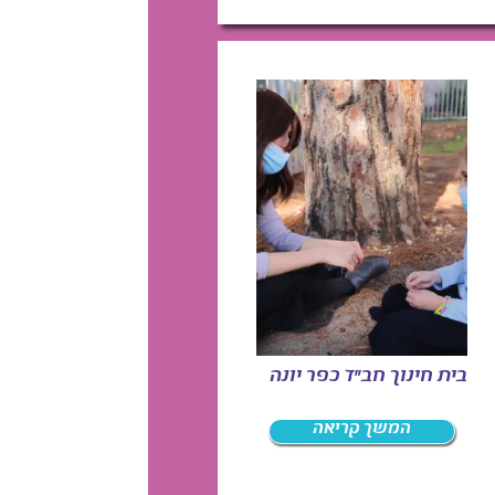
בית חינוך חב"ד כפר יונה
המשך קריאה