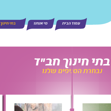
עמוד הבית
מי אנחנו
בתי חינוך
בתי חינוך חב"ד
נבחרת הסניפים שלנו