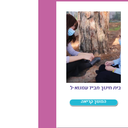
בית חינוך חב"ד עמנוא-ל
המשך קריאה