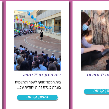
חב"ד נתיבות
בית חינוך חב"ד נתניה
בית הספר שואף לטפח ולהצמיח
בוגרת בעלת זהות יהודית על...
ך קריאה
המשך קריאה