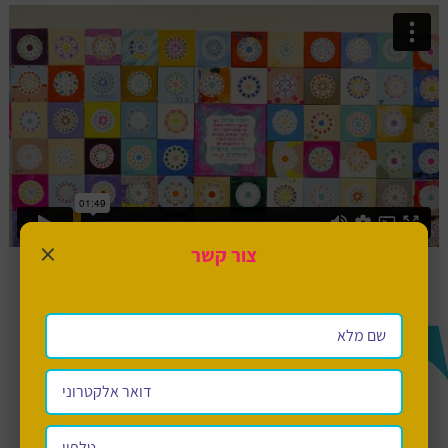
×
צור קשר