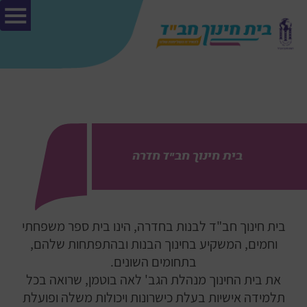
בית חינוך חב"ד חדרה
בית חינוך חב"ד לבנות בחדרה, הינו בית ספר משפחתי
וחמים, המשקיע בחינוך הבנות ובהתפתחות שלהם,
בתחומים השונים.
את בית החינוך מנהלת הגב' לאה בוטמן, שרואה בכל
תלמידה אישיות בעלת כישרונות ויכולות משלה ופועלת