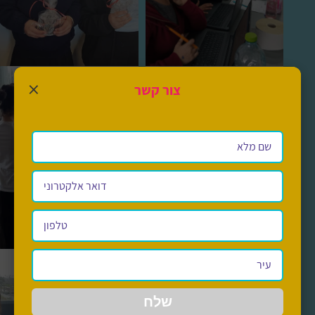
×
צור קשר