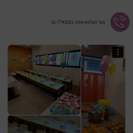
מס' הטלפון שלנו: 01-7741001