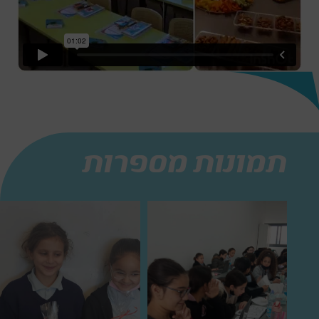
תמונות מספרות