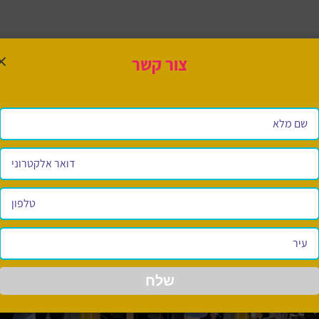
×
צור קשר