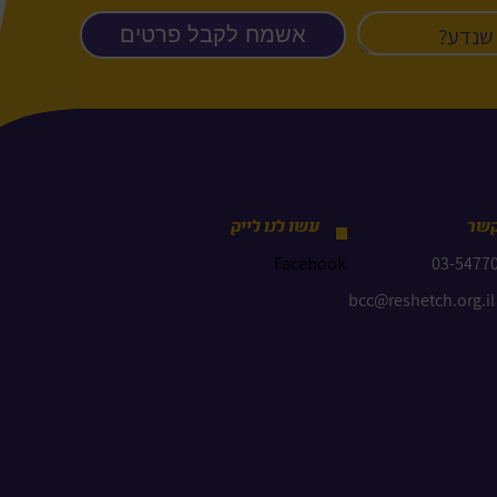
קשר
עשו לנו לייק
Facebook