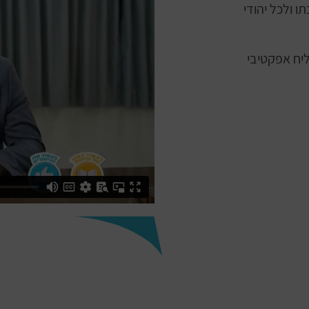
ו ולכל יהודי
ליח אפקטיבי