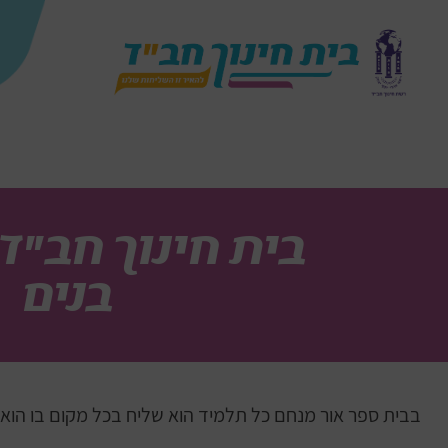
בית חינוך חב"ד
בנים
בבית ספר אור מנחם כל תלמיד הוא שליח בכל מקום בו הוא 