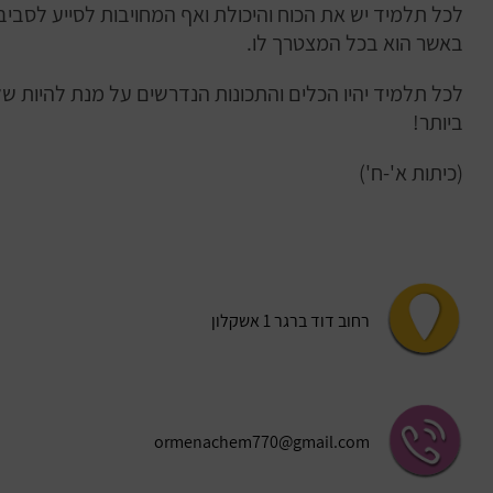
לכל תלמיד יש את הכוח והיכולת ואף המחויבות לסייע לסביבת
באשר הוא בכל המצטרך לו.
לכל תלמיד יהיו הכלים והתכונות הנדרשים על מנת להיות ש
ביותר!
(כיתות א'-ח')
רחוב דוד ברגר 1 אשקלון
ormenachem770@gmail.com