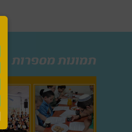
תמונות מספרות