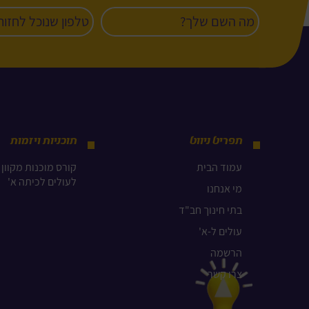
תפריט ניווט
תוכניות ויזמות
עמוד הבית
קורס מוכנות מקוון 
לעולים לכיתה א'
מי אנחנו
בתי חינוך חב"ד
עולים ל-א'
הרשמה
צרו קשר