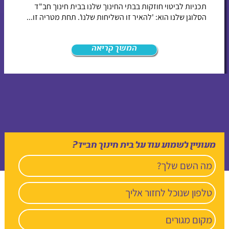
תכניות לביטוי חוזקות בבתי החינוך שלנו בבית חינוך חב"ד
הסלוגן שלנו הוא: 'להאיר זו השליחות שלנו'. תחת מטריה זו...
המשך קריאה
מעוניין לשמוע עוד על בית חינוך חב”ד?