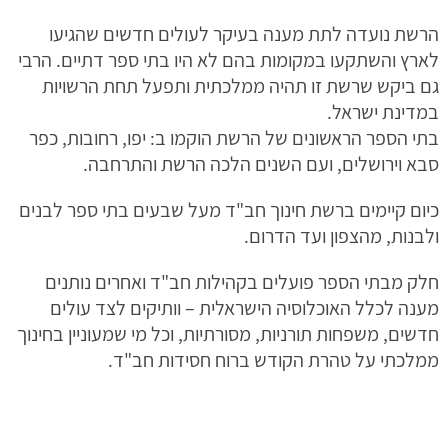
הרשת נועדה לתת מענה בעיקר לעולים חדשים שהגיעו
לארץ והשתקעו במקומות בהם לא היו בתי ספר דתיים. הרבי
גם ביקש שרשת זו תהיה ממלכתית ותפעל תחת הרשויות
במדינת ישראל.
בתי הספר הראשונים של הרשת הוקמו ב: יפו, רחובות, כפר
סבא וירושלים, ועם השנים הלכה הרשת והתרחבה.
כיום קיימים ברשת חינוך חב"ד מעל שבעים בתי ספר לבנים
ולבנות, מהצפון ועד הדרום.
חלק מבתי הספר פועלים בקהילות חב"ד ואחרים נותנים
מענה לכלל האוכלוסיה הישראלית – וותיקים לצד עולים
חדשים, משפחות תורניות, מסורתיות, וכל מי שמעוניין בחינוך
ממלכתי על טהרת הקודש ברוח חסידות חב"ד.