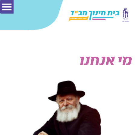
מי אנחנו