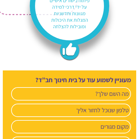
פיתוח כישורים אישיים
על ידי דרכי למידה
מגוונות וחדשניות
המגלות את היכולות
ומובילות להצלחה
מעוניין לשמוע עוד על בית חינוך חב”ד?