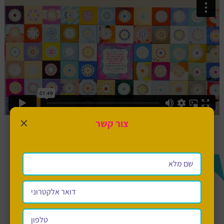
×
צור קשר