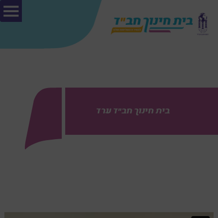
בית חינוך חב"ד ערד