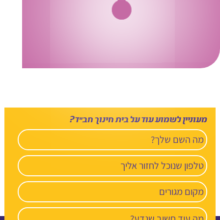
מעוניין לשמוע עוד על בית חינוך חב”ד?